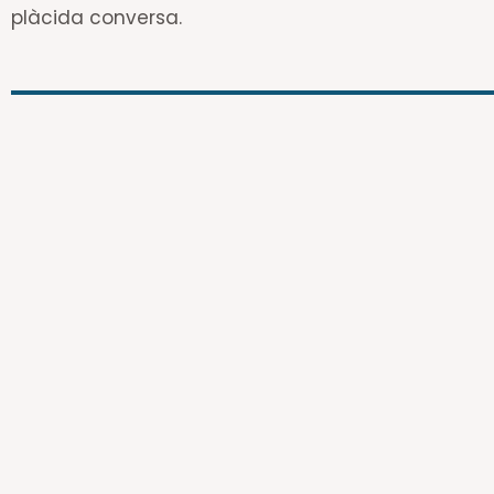
plàcida conversa.