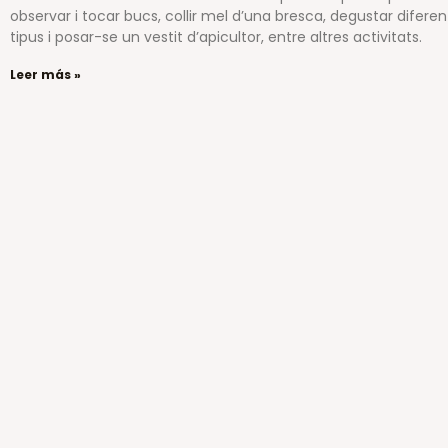
observar i tocar bucs, collir mel d’una bresca, degustar diferen
tipus i posar-se un vestit d’apicultor, entre altres activitats.
Leer más »