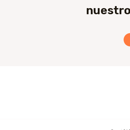
nuestro