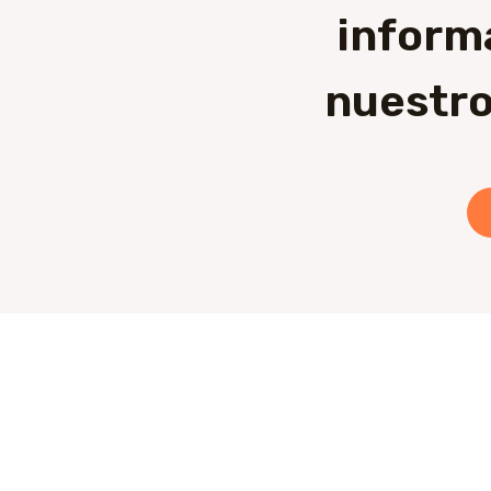
inform
nuestro