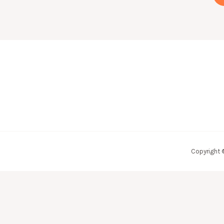
Copyright 