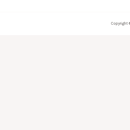
Copyright 