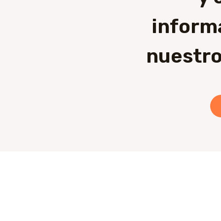
inform
nuestro