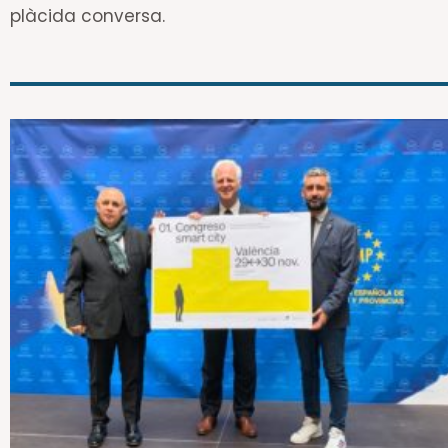
plàcida conversa.