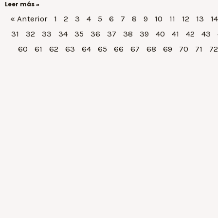
Leer más »
« Anterior
1
2
3
4
5
6
7
8
9
10
11
12
13
14
31
32
33
34
35
36
37
38
39
40
41
42
43
60
61
62
63
64
65
66
67
68
69
70
71
72