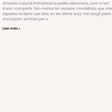
d’Interés Cultural Immaterial la paella valenciana, com a l’art
d’unir i compartir. Són moltes les versions i modalitats que ofe
aquesta recepta i per això, en els últims anys, han sorgit plans
d’actuació i entitats per a
Leer más »