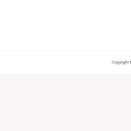
Copyright 