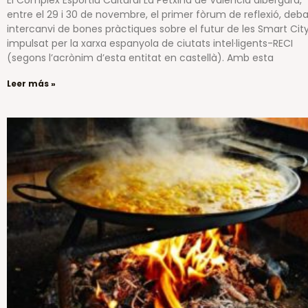
entre el 29 i 30 de novembre, el primer fòrum de reflexió, deba
intercanvi de bones pràctiques sobre el futur de les Smart Cit
impulsat per la xarxa espanyola de ciutats intel·ligents-RECI
(segons l’acrònim d’esta entitat en castellà). Amb esta
Leer más »